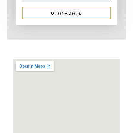
ОТПРАВИТЬ