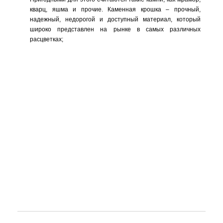
кварц, яшма и прочие. Каменная крошка – прочный,
надежный, недорогой и доступный материал, который
широко представлен на рынке в самых различных
расцветках;