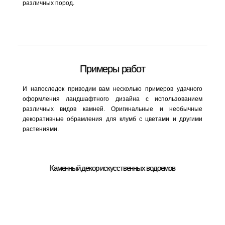
различных пород.
Примеры работ
И напоследок приводим вам несколько примеров удачного
оформления ландшафтного дизайна с использованием
различных видов камней.
Оригинальные и необычные
декоративные обрамления для клумб с цветами и другими
растениями.
Каменный декор искусственных водоемов