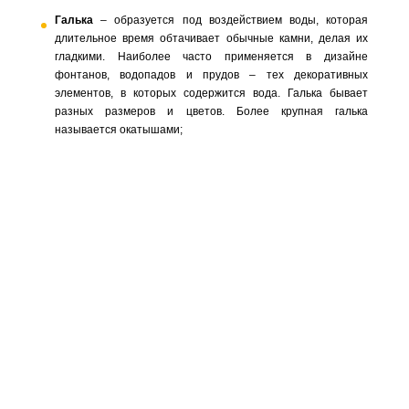
Галька
– образуется под воздействием воды, которая
длительное время обтачивает обычные камни, делая их
гладкими. Наиболее часто применяется в дизайне
фонтанов, водопадов и прудов – тех декоративных
элементов, в которых содержится вода. Галька бывает
разных размеров и цветов. Более крупная галька
называется окатышами;