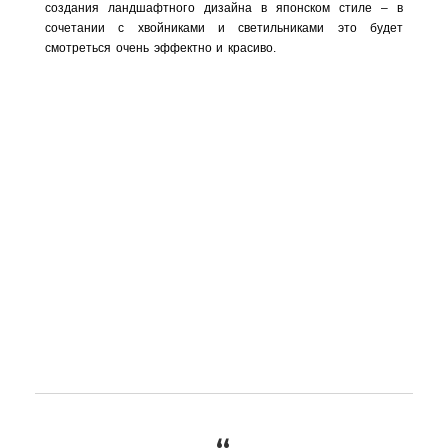
создания ландшафтного дизайна в японском стиле – в
сочетании с хвойниками и светильниками это будет
смотреться очень эффектно и красиво.