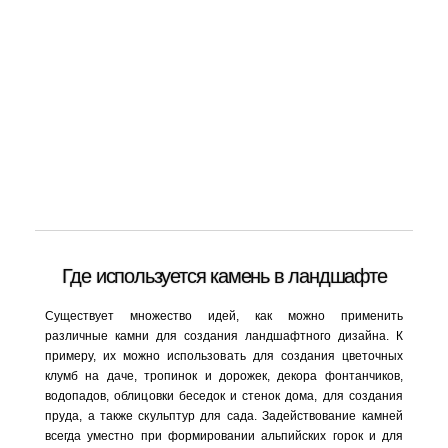
Где используется камень в ландшафте
Существует множество идей, как можно применить
различные камни для создания ландшафтного дизайна. К
примеру, их можно использовать для создания цветочных
клумб на даче, тропинок и дорожек, декора фонтанчиков,
водопадов, облицовки беседок и стенок дома, для создания
пруда, а также скульптур для сада. Задействование камней
всегда уместно при формировании альпийских горок и для