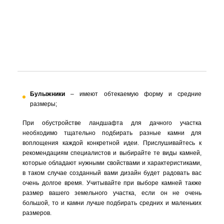
Булыжники
– имеют обтекаемую форму и средние
размеры;
При обустройстве ландшафта для дачного участка
необходимо тщательно подбирать разные камни для
воплощения каждой конкретной идеи. Прислушивайтесь к
рекомендациям специалистов и выбирайте те виды камней,
которые обладают нужными свойствами и характеристиками,
в таком случае созданный вами дизайн будет радовать вас
очень долгое время. Учитывайте при выборе камней также
размер вашего земельного участка, если он не очень
большой, то и камни лучше подбирать средних и маленьких
размеров.