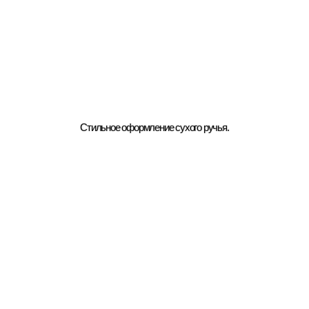
Стильное оформление сухого ручья.