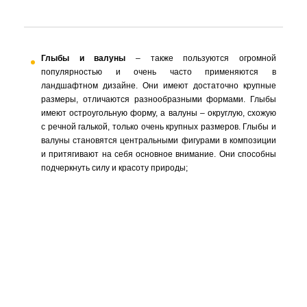
Глыбы и валуны
– также пользуются огромной
популярностью и очень часто применяются в
ландшафтном дизайне. Они имеют достаточно крупные
размеры, отличаются разнообразными формами. Глыбы
имеют остроугольную форму, а валуны – округлую, схожую
с речной галькой, только очень крупных размеров. Глыбы и
валуны становятся центральными фигурами в композиции
и притягивают на себя основное внимание. Они способны
подчеркнуть силу и красоту природы;