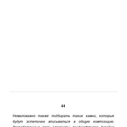
“
Немаловажно также подбирать такие камни, которые
будут эстетично вписываться в общую композицию.