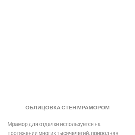
ОБЛИЦОВКА СТЕН МРАМОРОМ
Мрамор для отделки используется на
протяжении многих тысячелетий, природная