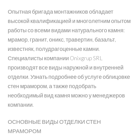
Опытная бригада монтажников обладает
высокой квалификацией и многолетним опытом
работы со всеми видами натурального камня:
мрамор, гранит, оникс, травертин, базальт,
известняк, полудрагоценные камни.
Специалисты компании Onixgrup SRL
производят все виды наружной и внутренней
отделки. Узнать подробнее об услуге облицовке
стен мрамором, а также подобрать
необходимый вид камня можно у менеджеров
компании.
ОСНОВНЫЕ ВИДЫ ОТДЕЛКИ СТЕН
МРАМОРОМ