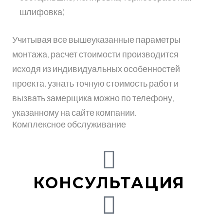
шлифовка)
Учитывая все вышеуказанные параметры
монтажа, расчет стоимости производится
исходя из индивидуальных особенностей
проекта, узнать точную стоимость работ и
вызвать замерщика можно по телефону,
указанному на сайте компании.
Комплексное обслуживание
КОНСУЛЬТАЦИЯ