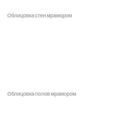
Облицовка стен мрамором
Облицовка полов мрамором