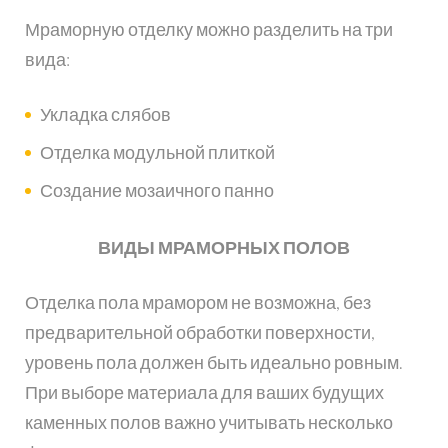
Мраморную отделку можно разделить на три
вида:
Укладка слябов
Отделка модульной плиткой
Создание мозаичного панно
ВИДЫ МРАМОРНЫХ ПОЛОВ
Отделка пола мрамором не возможна, без
предварительной обработки поверхности,
уровень пола должен быть идеально ровным.
При выборе материала для ваших будущих
каменных полов важно учитывать несколько