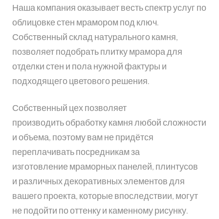
Наша компания оказывает весть спектр услуг по
облицовке стен мрамором под ключ.
Собственный склад натурального камня,
позволяет подобрать плитку мрамора для
отделки стен и пола нужной фактуры и
подходящего цветового решения.
Собственный цех позволяет
производить обработку камня любой сложности
и объема, поэтому вам не придётся
переплачивать посредникам за
изготовление мраморных панелей, плинтусов
и различных декоративных элементов для
вашего проекта, которые впоследствии, могут
не подойти по оттенку и каменному рисунку.