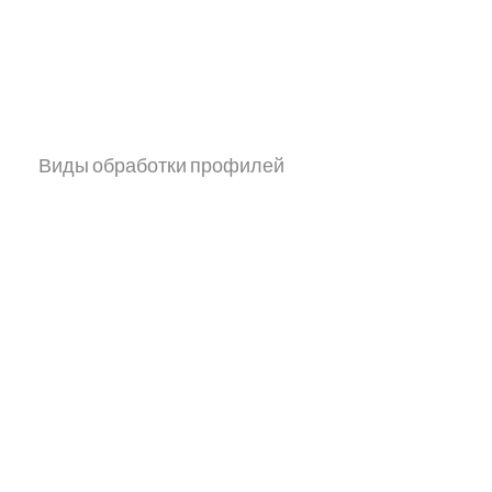
Виды обработки профилей