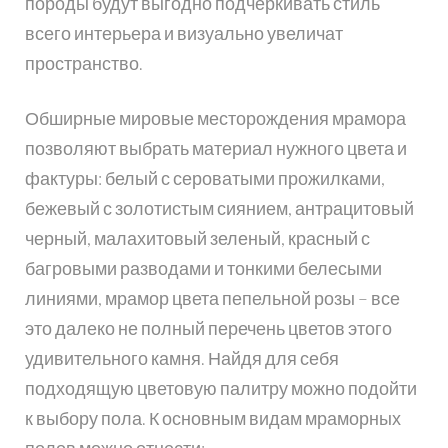
породы будут выгодно подчеркивать стиль
всего интерьера и визуально увеличат
пространство.
Обширные мировые месторождения мрамора
позволяют выбрать материал нужного цвета и
фактуры: белый с сероватыми прожилками,
бежевый с золотистым сиянием, антрацитовый
черный, малахитовый зеленый, красный с
багровыми разводами и тонкими белесыми
линиями, мрамор цвета пепельной розы – все
это далеко не полный перечень цветов этого
удивительного камня. Найдя для себя
подходящую цветовую палитру можно подойти
к выбору пола. К основным видам мраморных