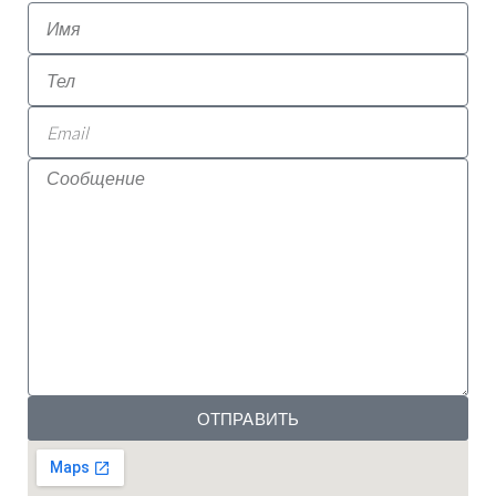
ОТПРАВИТЬ