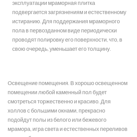
эксплуатации мраморная плитка
подвергается загрязнениям и естественному
истиранию. Для поддержания мраморного
пола в первозданном виде периодически
проводят полировку его поверхности, что, в
свою очередь, уменьшает его толщину.
Освещение помещения. В хорошо освещенном
помещении любой каменный пол будет
смотреться торжественно и красиво. Для
холлов с большими окнами, прекрасно
подойдут полы из белого или бежевого
мрамора, игра света и естественных переливов