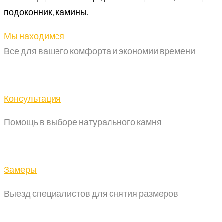
подоконник, камины.
Мы находимся
Все для вашего комфорта и экономии времени
Консультация
Помощь в выборе натурального камня
Замеры
Выезд специалистов для снятия размеров