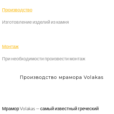
Производство
Изготовление изделий из камня
Монтаж
При необходимости произвести монтаж
Производство мрамора Volakas
Мрамор Volakas — самый известный греческий