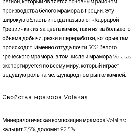
регион, который является основным районом
производства белого мрамора в Греции. Эту
широкую область иногда называют «Каррарой
Греции» как из-за цвета камня, так и из-за большого
объема добычи, резки и переработки, которые там
происходят. Именно оттуда почти 50% белого
греческого мрамора, в том числе и мрамора Volakas
экспортируется по всему миру, который играет
ведущую роль на международном рынке камней.
Свойства мрамора Volakas
Минералогическая композиция мрамора Volakas:
кальцит 7,5%, доломит 92,5%