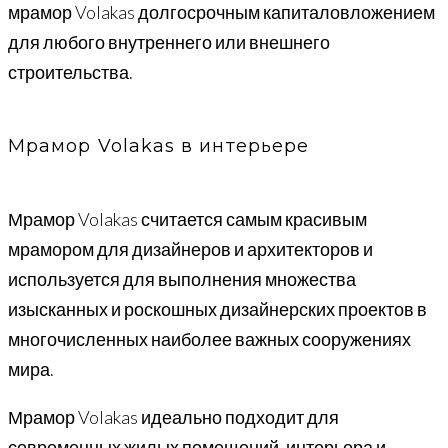
мрамор Volakas долгосрочным капиталовложением
для любого внутреннего или внешнего
строительства.
Мрамор Volakas в интерьере
Мрамор Volakas считается самым красивым
мрамором для дизайнеров и архитекторов и
используется для выполнения множества
изысканных и роскошных дизайнерских проектов в
многочисленных наиболее важных сооружениях
мира.
Мрамор Volakas идеально подходит для
современных жилых помещений, интерьера и