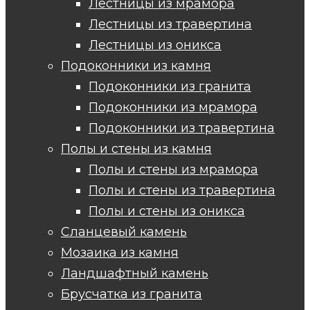
Лестницы из мрамора
Лестницы из травертина
Лестницы из оникса
Подоконники из камня
Подоконники из гранита
Подоконники из мрамора
Подоконники из травертина
Полы и стены из камня
Полы и стены из мрамора
Полы и стены из травертина
Полы и стены из оникса
Сланцевый камень
Мозаика из камня
Ландшафтный камень
Брусчатка из гранита