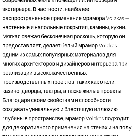
экстерьера. В частности, наиболее
распространенное применение мрамора Volakas —
настенные и напольные покрытия, камины, кухни.
Мягкая свежая бесконечная роскошь, которую он
предоставляет, делает белый мрамор Volakas
одним из самых популярных материалов для
многих архитекторов и дизайнеров интерьера при
реализации высококачественных
производственных проектов, таких как отели,
казино, дворцы, театры, а также жилые проекты.
Благодаря своим свойствам и способности
создавать уникальную и блестящую иллюзию
глубины в пространстве, мрамор Volakas подходит
для декоративного применения на стенах и на полу,