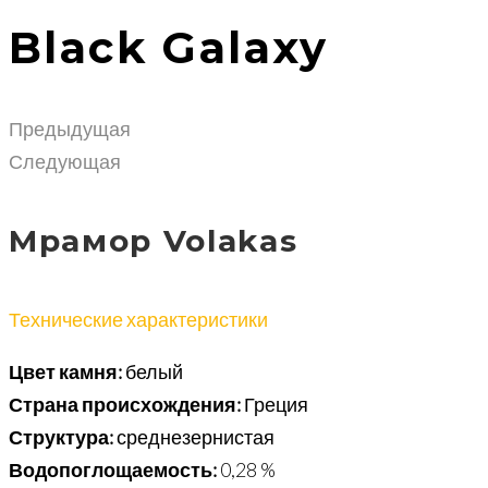
Black Galaxy
Предыдущая
Следующая
Мрамор Volakas
Технические характеристики
Цвет камня:
белый
Страна происхождения:
Греция
Структура:
среднезернистая
Водопоглощаемость:
0,28 %