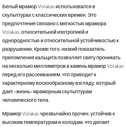
Белый мрамор Volakas использовался в
скульптурах с классических времен. Это
предпочтение связано с мягкостью мрамора
Volakas, относительной изотропией и
однородностью и относительной устойчивостью к
разрушению. Кроме того, низкий показатель
преломления кальцита позволяет свету проникать
на несколько миллиметров в камень мрамор Volakas
перед его рассеиванием, что приводит к
характерному воскообразному взгляду, который
дает «жизнь» мраморным скульптурам
человеческого тела.
Мрамор Volakas чрезвычайно прочен, устойчив к
высоким температурам и холодам, что делает