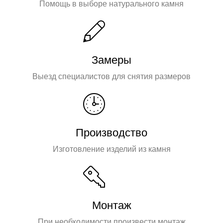
Помощь в выборе натурального камня
Замеры
Выезд специалистов для снятия размеров
Производство
Изготовление изделий из камня
Монтаж
При необходимости произвести монтаж