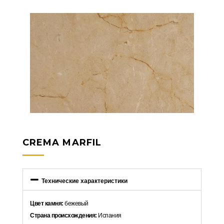
CREMA MARFIL
Технические характеристики
Цвет камня:
бежевый
Страна происхождения:
Испания