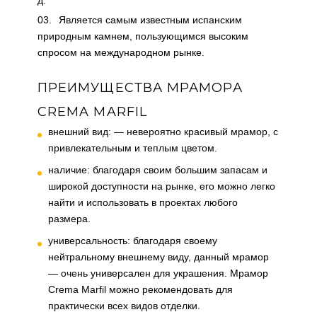
д.
Является самым известным испанским
природным камнем, пользующимся высоким
спросом на международном рынке.
ПРЕИМУЩЕСТВА МРАМОРА
CREMA MARFIL
внешний вид: — невероятно красивый мрамор, с
привлекательным и теплым цветом.
наличие: благодаря своим большим запасам и
широкой доступности на рынке, его можно легко
найти и использовать в проектах любого
размера.
универсальность: благодаря своему
нейтральному внешнему виду, данный мрамор
— очень универсален для украшения. Мрамор
Crema Marfil можно рекомендовать для
практически всех видов отделки.