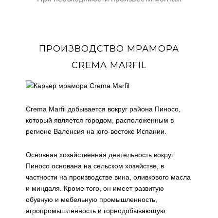
ПРОИЗВОДСТВО МРАМОРА
CREMA MARFIL
Crema Marfil добывается вокруг района Пиносо,
который является городом, расположенным в
регионе Валенсия на юго-востоке Испании.
Основная хозяйственная деятельность вокруг
Пиносо основана на сельском хозяйстве, в
частности на производстве вина, оливкового масла
и миндаля. Кроме того, он имеет развитую
обувную и мебельную промышленность,
агропромышленность и горнодобывающую