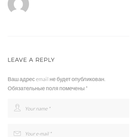
LEAVE A REPLY
Ваш адрес email не будет опубликован.
Обязательные поля помечены
*