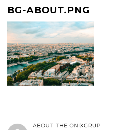
BG-ABOUT.PNG
ABOUT THE
ONIXGRUP