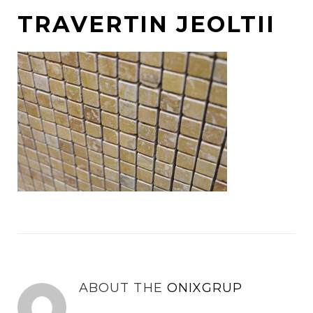
TRAVERTIN JEOLTII
ABOUT THE
ONIXGRUP