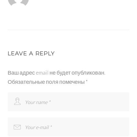
LEAVE A REPLY
Ваш адрес email не будет опубликован.
Обязательные поля помечены
*