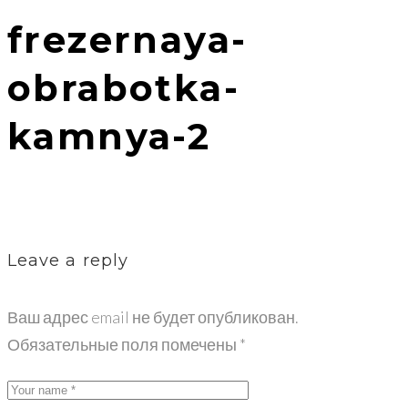
frezernaya-
obrabotka-
kamnya-2
Leave a reply
Ваш адрес email не будет опубликован.
Обязательные поля помечены
*