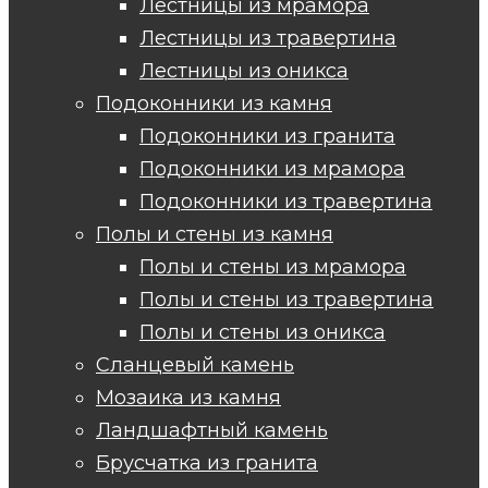
Лестницы из мрамора
Лестницы из травертина
Лестницы из оникса
Подоконники из камня
Подоконники из гранита
Подоконники из мрамора
Подоконники из травертина
Полы и стены из камня
Полы и стены из мрамора
Полы и стены из травертина
Полы и стены из оникса
Сланцевый камень
Мозаика из камня
Ландшафтный камень
Брусчатка из гранита