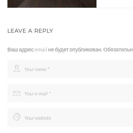
KAMNYA
LEAVE A REPLY
10
Ваш адрес email не будет опубликован.
Обязательн