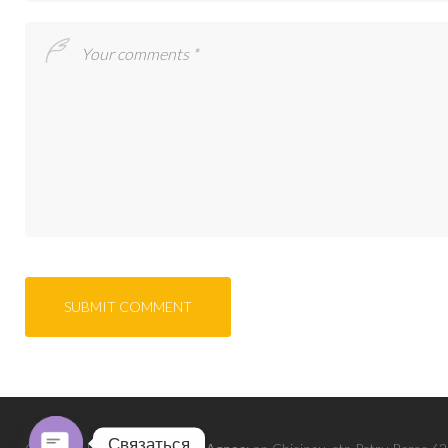
Связаться