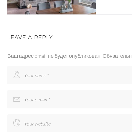
LEAVE A REPLY
Ваш адрес email не будет опубликован.
Обязательн