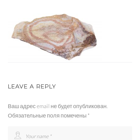
РВАНЫЙ
ПЕРСИК
LEAVE A REPLY
Ваш адрес email не будет опубликован.
Обязательные поля помечены
*