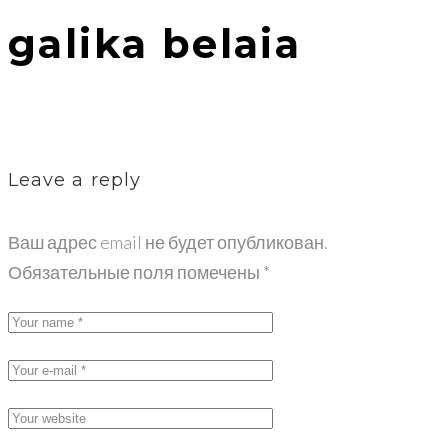
galika belaia
Leave a reply
Ваш адрес email не будет опубликован.
Обязательные поля помечены
*