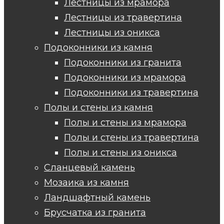
Лестницы из мрамора
Лестницы из травертина
Лестницы из оникса
Подоконники из камня
Подоконники из гранита
Подоконники из мрамора
Подоконники из травертина
Полы и стены из камня
Полы и стены из мрамора
Полы и стены из травертина
Полы и стены из оникса
Сланцевый камень
Мозаика из камня
Ландшафтный камень
Брусчатка из гранита