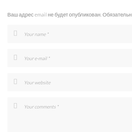
Ваш адрес email не будет опубликован.
Обязательн
MRAMO