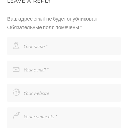
LEAVE A REPLY
Ваш адрес email не будет опубликован.
Обязательные поля помечены
*