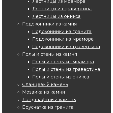
Лестницы из мрамора
Лестницы из травертина
Лестницы из оникса
Подоконники из камня
Подоконники из гранита
Подоконники из мрамора
Подоконники из травертина
Полы и стены из камня
Полы и стены из мрамора
Полы и стены из травертина
Полы и стены из оникса
Сланцевый камень
Мозаика из камня
Ландшафтный камень
Брусчатка из гранита