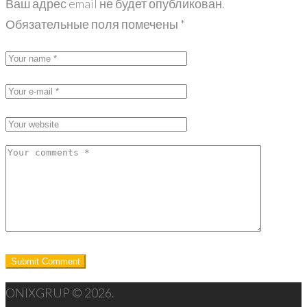
Ваш адрес email не будет опубликован.
Обязательные поля помечены
*
ONIXGRUP © 2026.