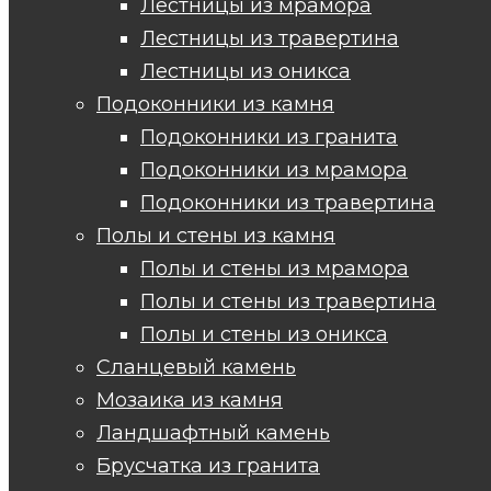
Лестницы из мрамора
Лестницы из травертина
Лестницы из оникса
Подоконники из камня
Подоконники из гранита
Подоконники из мрамора
Подоконники из травертина
Полы и стены из камня
Полы и стены из мрамора
Полы и стены из травертина
Полы и стены из оникса
Сланцевый камень
Мозаика из камня
Ландшафтный камень
Брусчатка из гранита