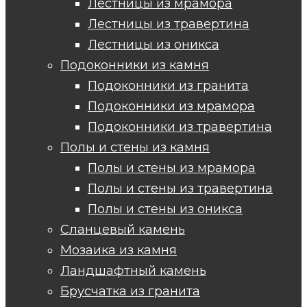
Лестницы из мрамора
Лестницы из травертина
Лестницы из оникса
Подоконники из камня
Подоконники из гранита
Подоконники из мрамора
Подоконники из травертина
Полы и стены из камня
Полы и стены из мрамора
Полы и стены из травертина
Полы и стены из оникса
Сланцевый камень
Мозаика из камня
Ландшафтный камень
Брусчатка из гранита