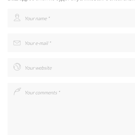
MRAMOR