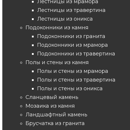
Лестницы из мрамора
Лестницы из травертина
Лестницы из оникса
Подоконники из камня
Подоконники из гранита
Подоконники из мрамора
Подоконники из травертина
Полы и стены из камня
Полы и стены из мрамора
Полы и стены из травертина
Полы и стены из оникса
Сланцевый камень
Мозаика из камня
Ландшафтный камень
Брусчатка из гранита