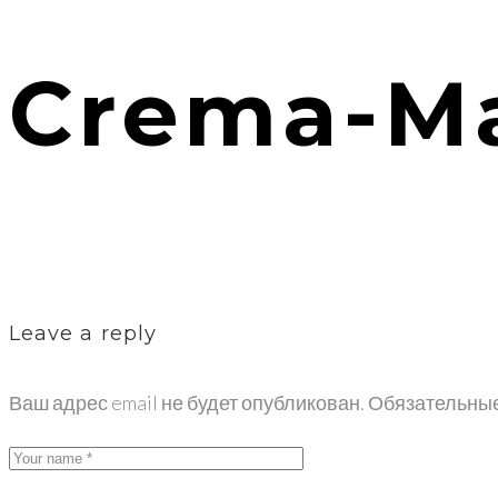
Crema-Ma
Leave a reply
Ваш адрес email не будет опубликован.
Обязательны