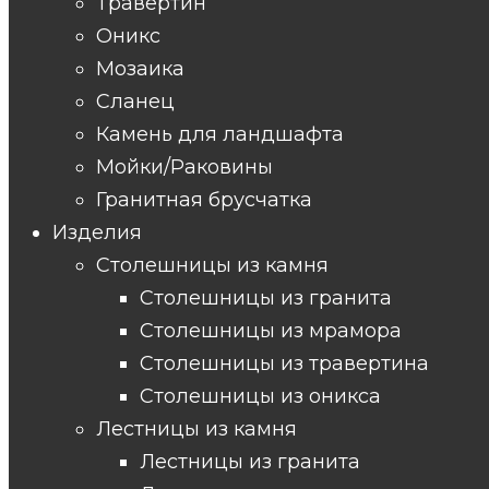
Травертин
Оникс
Мозаика
Сланец
Камень для ландшафта
Мойки/Раковины
Гранитная брусчатка
Изделия
Столешницы из камня
Столешницы из гранита
Столешницы из мрамора
Столешницы из травертина
Столешницы из оникса
Лестницы из камня
Лестницы из гранита