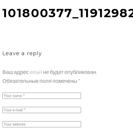
101800377_1191298
Leave a reply
Ваш адрес email не будет опубликован.
Обязательные поля помечены
*