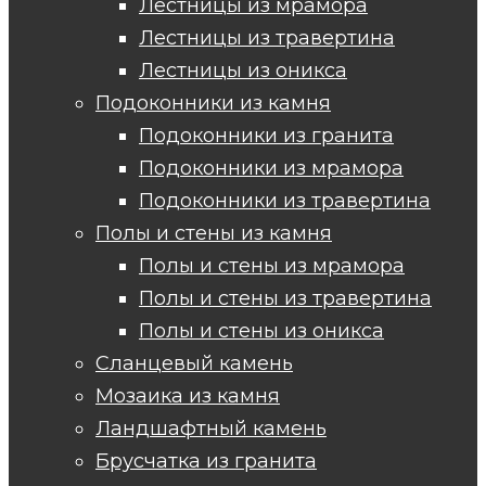
Лестницы из мрамора
Лестницы из травертина
Лестницы из оникса
Подоконники из камня
Подоконники из гранита
Подоконники из мрамора
Подоконники из травертина
Полы и стены из камня
Полы и стены из мрамора
Полы и стены из травертина
Полы и стены из оникса
Сланцевый камень
Мозаика из камня
Ландшафтный камень
Брусчатка из гранита