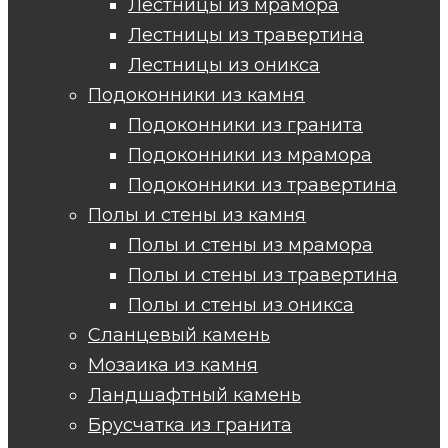
Лестницы из мрамора
Лестницы из травертина
Лестницы из оникса
Подоконники из камня
Подоконники из гранита
Подоконники из мрамора
Подоконники из травертина
Полы и стены из камня
Полы и стены из мрамора
Полы и стены из травертина
Полы и стены из оникса
Сланцевый камень
Мозаика из камня
Ландшафтный камень
Брусчатка из гранита