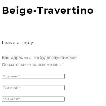
Beige-Travertino
Leave a reply
Ваш адрес email не будет опубликован.
Обязательные поля помечены
*