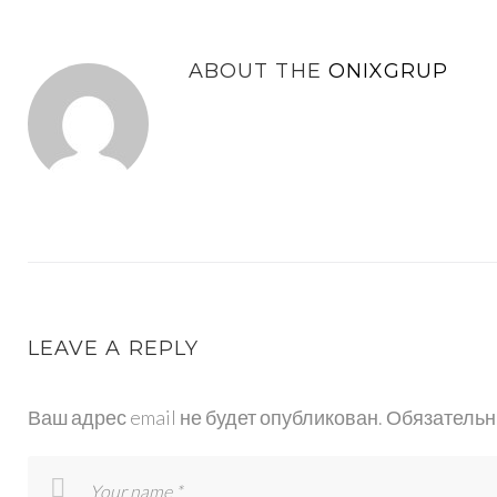
ABOUT THE
ONIXGRUP
LEAVE A REPLY
Ваш адрес email не будет опубликован.
Обязательн