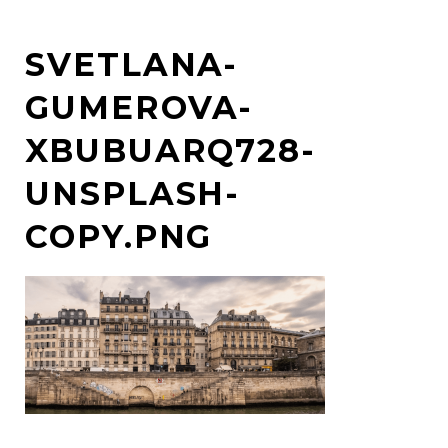
SVETLANA-
GUMEROVA-
XBUBUARQ728-
UNSPLASH-
COPY.PNG