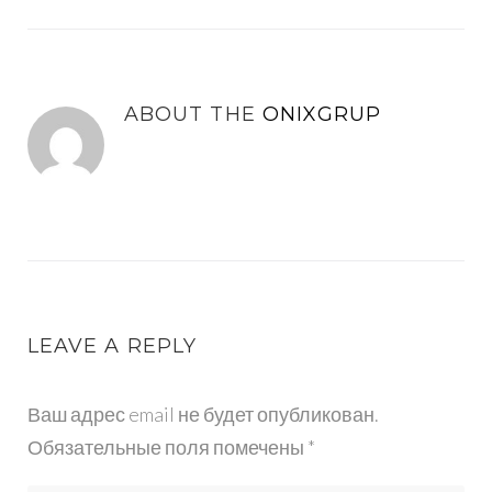
ABOUT THE
ONIXGRUP
LEAVE A REPLY
Ваш адрес email не будет опубликован.
Обязательные поля помечены
*