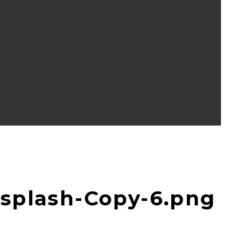
nsplash-Copy-6.png