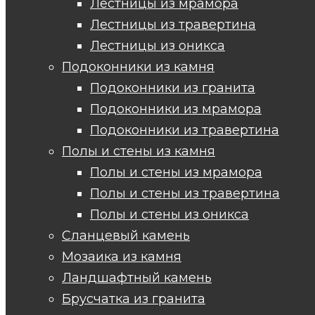
Лестницы из мрамора
Лестницы из травертина
Лестницы из оникса
Подоконники из камня
Подоконники из гранита
Подоконники из мрамора
Подоконники из травертина
Полы и стены из камня
Полы и стены из мрамора
Полы и стены из травертина
Полы и стены из оникса
Сланцевый камень
Мозаика из камня
Ландшафтный камень
Брусчатка из гранита