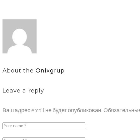
About the
Onixgrup
Leave a reply
Ваш адрес email не будет опубликован.
Обязательны